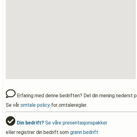
Erfaring med denne bedriften? Del din mening nederst p
Se vår
omtale policy
for omtaleregler.
Din bedrift?
Se våre presentasjonspakker
eller registrer din bedrift som
grønn bedrift