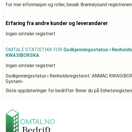
For mer informasjon og roller, besøk Brønnøysund registrenen
Erfaring fra andre kunder og leverandører
Ingen omtaler registrert
OMTALE STATISTIKK FOR
Godkjenningsstatus i Renhold
KWASIBORSKA
Ingen omtaler registrert
Godkjenningsstatus i Renholdsregisteret: ANMAC KWASIB
System-
Siste oppdateringer for bedrifter finner du på Enhetsregiste