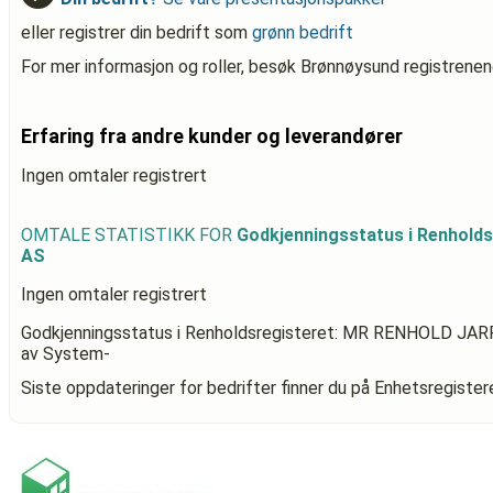
eller registrer din bedrift som
grønn bedrift
For mer informasjon og roller, besøk Brønnøysund registrenen
Erfaring fra andre kunder og leverandører
Ingen omtaler registrert
OMTALE STATISTIKK FOR
Godkjenningsstatus i Renhold
AS
Ingen omtaler registrert
Godkjenningsstatus i Renholdsregisteret: MR RENHOLD JA
av System-
Siste oppdateringer for bedrifter finner du på Enhetsregiste