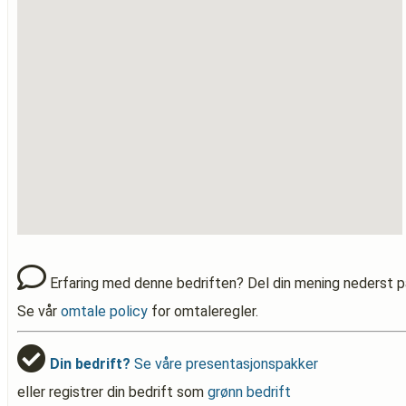
Erfaring med denne bedriften? Del din mening nederst p
Se vår
omtale policy
for omtaleregler.
Din bedrift?
Se våre presentasjonspakker
eller registrer din bedrift som
grønn bedrift