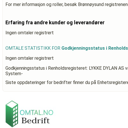
For mer informasjon og roller, besøk Brønnøysund registrenen
Erfaring fra andre kunder og leverandører
Ingen omtaler registrert
OMTALE STATISTIKK FOR
Godkjenningsstatus i Renhold
Ingen omtaler registrert
Godkjenningsstatus i Renholdsregisteret: LYKKE DYLAN AS
v
System-
Siste oppdateringer for bedrifter finner du på Enhetsregiste