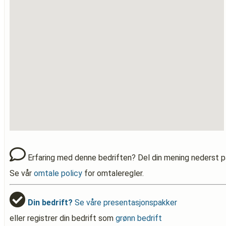
Erfaring med denne bedriften? Del din mening nederst p
Se vår
omtale policy
for omtaleregler.
Din bedrift?
Se våre presentasjonspakker
eller registrer din bedrift som
grønn bedrift