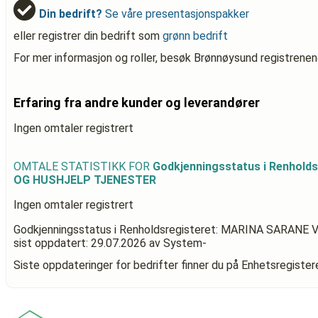
Din bedrift?
Se våre presentasjonspakker
eller registrer din bedrift som
grønn bedrift
For mer informasjon og roller, besøk Brønnøysund registrenen
Erfaring fra andre kunder og leverandører
Ingen omtaler registrert
OMTALE STATISTIKK FOR
Godkjenningsstatus i Renhol
OG HUSHJELP TJENESTER
Ingen omtaler registrert
Godkjenningsstatus i Renholdsregisteret: MARINA SARA
sist oppdatert:
29.07.2026
av System-
Siste oppdateringer for bedrifter finner du på Enhetsregiste