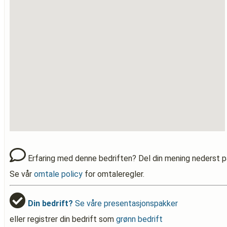
Erfaring med denne bedriften? Del din mening nederst p
Se vår
omtale policy
for omtaleregler.
Din bedrift?
Se våre presentasjonspakker
eller registrer din bedrift som
grønn bedrift