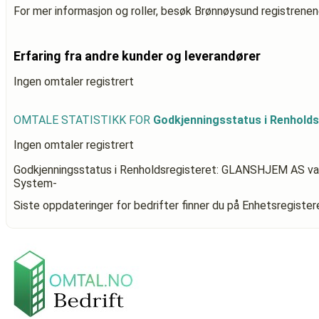
For mer informasjon og roller, besøk Brønnøysund registrenen
Erfaring fra andre kunder og leverandører
Ingen omtaler registrert
OMTALE STATISTIKK FOR
Godkjenningsstatus i Renhold
Ingen omtaler registrert
Godkjenningsstatus i Renholdsregisteret: GLANSHJEM AS
va
System-
Siste oppdateringer for bedrifter finner du på Enhetsregiste