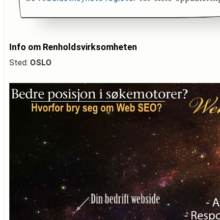
Info om Renholdsvirksomheten
Sted:
OSLO