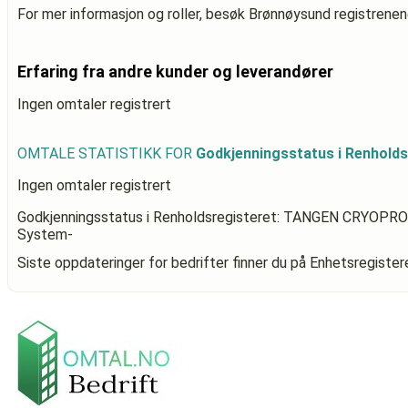
For mer informasjon og roller, besøk Brønnøysund registrenen
Erfaring fra andre kunder og leverandører
Ingen omtaler registrert
OMTALE STATISTIKK FOR
Godkjenningsstatus i Renhol
Ingen omtaler registrert
Godkjenningsstatus i Renholdsregisteret: TANGEN CRYOPRO
System-
Siste oppdateringer for bedrifter finner du på Enhetsregiste