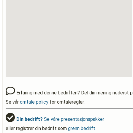
Erfaring med denne bedriften? Del din mening nederst p
Se vår
omtale policy
for omtaleregler.
Din bedrift?
Se våre presentasjonspakker
eller registrer din bedrift som
grønn bedrift