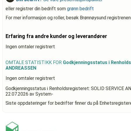
eller registrer din bedrift som
grønn bedrift
For mer informasjon og roller, besøk Brønnøysund registrenen
Erfaring fra andre kunder og leverandører
Ingen omtaler registrert
OMTALE STATISTIKK FOR
Godkjenningsstatus i Renhold
ANDREASSEN
Ingen omtaler registrert
Godkjenningsstatus i Renholdsregisteret: SOLID SERVICE
22.07.2026
av System-
Siste oppdateringer for bedrifter finner du på Enhetsregiste