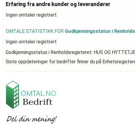
Erfaring fra andre kunder og leverandører
Ingen omtaler registrert
OMTALE STATISTIKK FOR
Godkjenningsstatus i Renhol
Ingen omtaler registrert
Godkjenningsstatus i Renholdsregisteret: HUS OG HYTTET
Siste oppdateringer for bedrifter finner du på Enhetsregiste