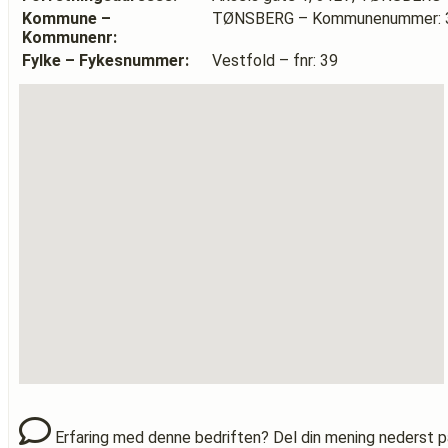
Kommune –
TØNSBERG – Kommunenummer: 
Kommunenr:
Fylke – Fykesnummer:
Vestfold – fnr: 39
Erfaring med denne bedriften? Del din mening nederst p