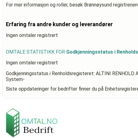
For mer informasjon og roller, besøk Brønnøysund registrenen
Erfaring fra andre kunder og leverandører
Ingen omtaler registrert
OMTALE STATISTIKK FOR
Godkjenningsstatus i Renhold
Ingen omtaler registrert
Godkjenningsstatus i Renholdsregisteret: ALTINI RENHOLD 
System-
Siste oppdateringer for bedrifter finner du på Enhetsregiste