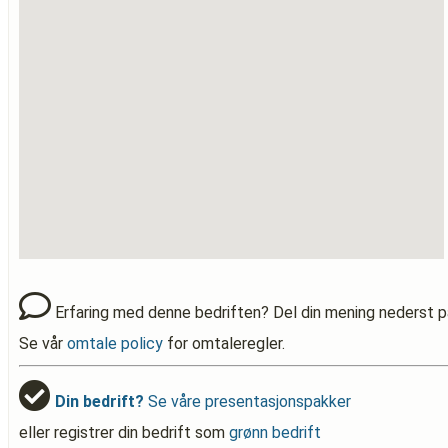
Erfaring med denne bedriften? Del din mening nederst p
Se vår
omtale policy
for omtaleregler.
Din bedrift?
Se våre presentasjonspakker
eller registrer din bedrift som
grønn bedrift