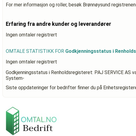
For mer informasjon og roller, besøk Brønnøysund registrenen
Erfaring fra andre kunder og leverandører
Ingen omtaler registrert
OMTALE STATISTIKK FOR
Godkjenningsstatus i Renhold
Ingen omtaler registrert
Godkjenningsstatus i Renholdsregisteret: PAJ SERVICE AS
va
System-
Siste oppdateringer for bedrifter finner du på Enhetsregiste