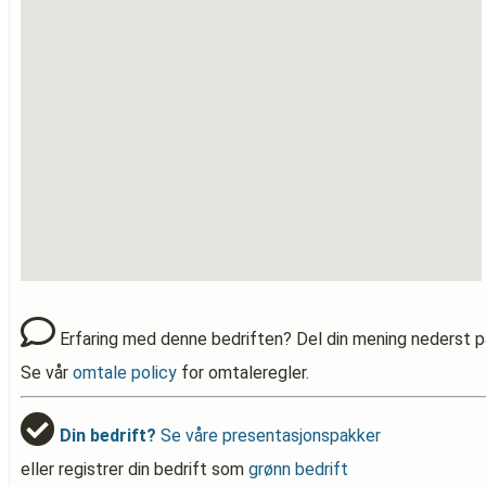
Erfaring med denne bedriften? Del din mening nederst p
Se vår
omtale policy
for omtaleregler.
Din bedrift?
Se våre presentasjonspakker
eller registrer din bedrift som
grønn bedrift