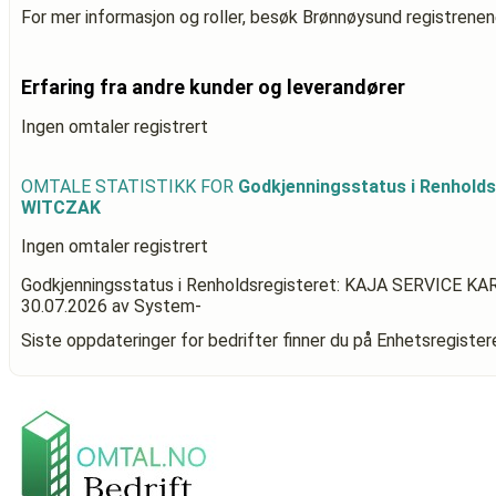
For mer informasjon og roller, besøk Brønnøysund registrenen
Erfaring fra andre kunder og leverandører
Ingen omtaler registrert
OMTALE STATISTIKK FOR
Godkjenningsstatus i Renhold
WITCZAK
Ingen omtaler registrert
Godkjenningsstatus i Renholdsregisteret: KAJA SERVICE 
30.07.2026
av System-
Siste oppdateringer for bedrifter finner du på Enhetsregiste