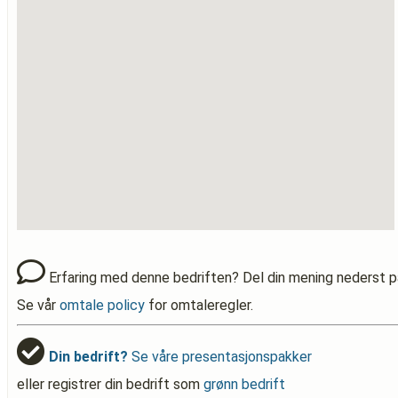
Erfaring med denne bedriften? Del din mening nederst p
Se vår
omtale policy
for omtaleregler.
Din bedrift?
Se våre presentasjonspakker
eller registrer din bedrift som
grønn bedrift