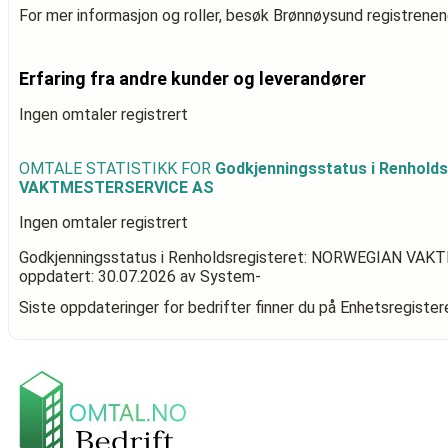
For mer informasjon og roller, besøk Brønnøysund registrenen
Erfaring fra andre kunder og leverandører
Ingen omtaler registrert
OMTALE STATISTIKK FOR
Godkjenningsstatus i Renhold
VAKTMESTERSERVICE AS
Ingen omtaler registrert
Godkjenningsstatus i Renholdsregisteret: NORWEGIAN V
oppdatert:
30.07.2026
av System-
Siste oppdateringer for bedrifter finner du på Enhetsregiste