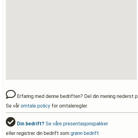
Erfaring med denne bedriften? Del din mening nederst p
Se vår
omtale policy
for omtaleregler.
Din bedrift?
Se våre presentasjonspakker
eller registrer din bedrift som
grønn bedrift