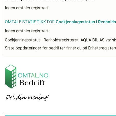
Ingen omtaler registrert
OMTALE STATISTIKK FOR
Godkjenningsstatus i Renholds
Ingen omtaler registrert
Godkjenningsstatus i Renholdsregisteret: AQUA BIL AS
var si
Siste oppdateringer for bedrifter finner du på Enhetsregiste