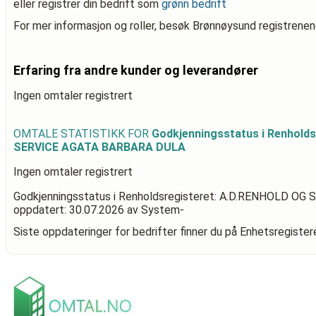
eller registrer din bedrift som
grønn bedrift
For mer informasjon og roller, besøk Brønnøysund registrenen
Erfaring fra andre kunder og leverandører
Ingen omtaler registrert
OMTALE STATISTIKK FOR
Godkjenningsstatus i Renhold
SERVICE AGATA BARBARA DULA
Ingen omtaler registrert
Godkjenningsstatus i Renholdsregisteret: A.D.RENHOLD 
oppdatert:
30.07.2026
av System-
Siste oppdateringer for bedrifter finner du på Enhetsregiste