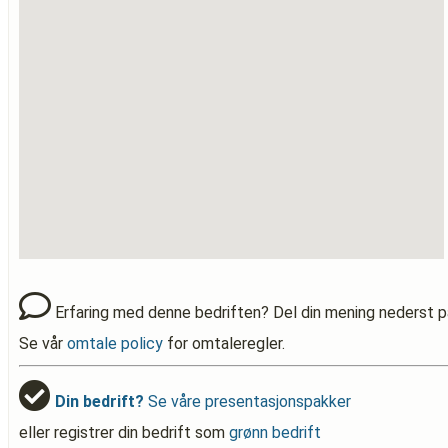
Erfaring med denne bedriften? Del din mening nederst p
Se vår
omtale policy
for omtaleregler.
Din bedrift?
Se våre presentasjonspakker
eller registrer din bedrift som
grønn bedrift