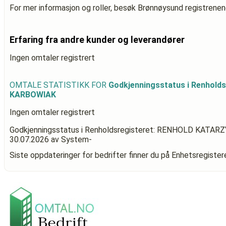
For mer informasjon og roller, besøk Brønnøysund registrenen
Erfaring fra andre kunder og leverandører
Ingen omtaler registrert
OMTALE STATISTIKK FOR
Godkjenningsstatus i Renhol
KARBOWIAK
Ingen omtaler registrert
Godkjenningsstatus i Renholdsregisteret: RENHOLD KAT
30.07.2026
av System-
Siste oppdateringer for bedrifter finner du på Enhetsregiste