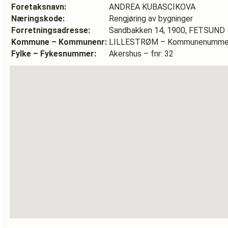
Foretaksnavn:
ANDREA KUBASCIKOVA
Næringskode:
Rengjøring av bygninger
Forretningsadresse:
Sandbakken 14, 1900, FETSUND
Kommune – Kommunenr:
LILLESTRØM – Kommunenummer
Fylke – Fykesnummer:
Akershus – fnr: 32