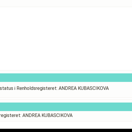
status i Renholdsregisteret: ANDREA KUBASCIKOVA
dsregisteret: ANDREA KUBASCIKOVA