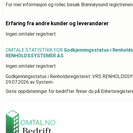
For mer informasjon og roller, besøk Brønnøysund registrenen
Erfaring fra andre kunder og leverandører
Ingen omtaler registrert
OMTALE STATISTIKK FOR
Godkjenningsstatus i Renholds
RENHOLDSSYSTEMER AS
Ingen omtaler registrert
Godkjenningsstatus i Renholdsregisteret: VRS RENHOLDS
29.07.2026
av System-
Siste oppdateringer for bedrifter finner du på Enhetsregiste