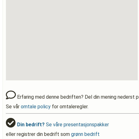
Erfaring med denne bedriften? Del din mening nederst p
Se vår
omtale policy
for omtaleregler.
Din bedrift?
Se våre presentasjonspakker
eller registrer din bedrift som
grønn bedrift