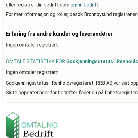
eller registrer din bedrift som
grønn bedrift
For mer informasjon og roller, besøk Brønnøysund registrenen
Erfaring fra andre kunder og leverandører
Ingen omtaler registrert
OMTALE STATISTIKK FOR
Godkjenningsstatus i Renholds
Ingen omtaler registrert
Godkjenningsstatus i Renholdsregisteret: RRB AS
var sist op
Siste oppdateringer for bedrifter finner du på Enhetsregiste