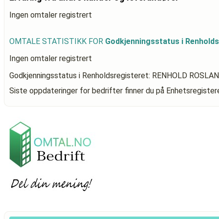
Ingen omtaler registrert
OMTALE STATISTIKK FOR
Godkjenningsstatus i Renhol
Ingen omtaler registrert
Godkjenningsstatus i Renholdsregisteret: RENHOLD ROSLAN
Siste oppdateringer for bedrifter finner du på Enhetsregiste