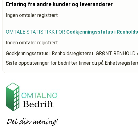
Erfaring fra andre kunder og leverandører
Ingen omtaler registrert
OMTALE STATISTIKK FOR
Godkjenningsstatus i Renhol
Ingen omtaler registrert
Godkjenningsstatus i Renholdsregisteret: GRØNT RENHOLD
Siste oppdateringer for bedrifter finner du på Enhetsregiste