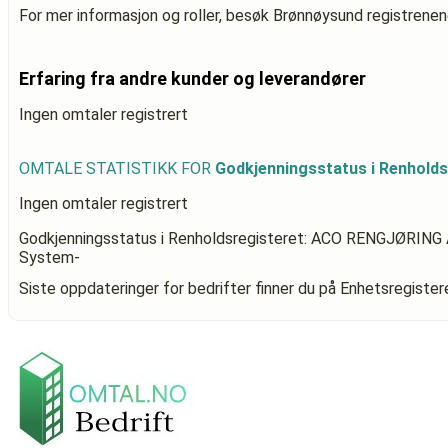
For mer informasjon og roller, besøk Brønnøysund registrenen
Erfaring fra andre kunder og leverandører
Ingen omtaler registrert
OMTALE STATISTIKK FOR
Godkjenningsstatus i Renhold
Ingen omtaler registrert
Godkjenningsstatus i Renholdsregisteret: ACO RENGJØRING
System-
Siste oppdateringer for bedrifter finner du på Enhetsregiste