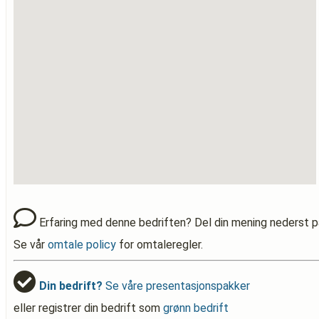
Erfaring med denne bedriften? Del din mening nederst p
Se vår
omtale policy
for omtaleregler.
Din bedrift?
Se våre presentasjonspakker
eller registrer din bedrift som
grønn bedrift