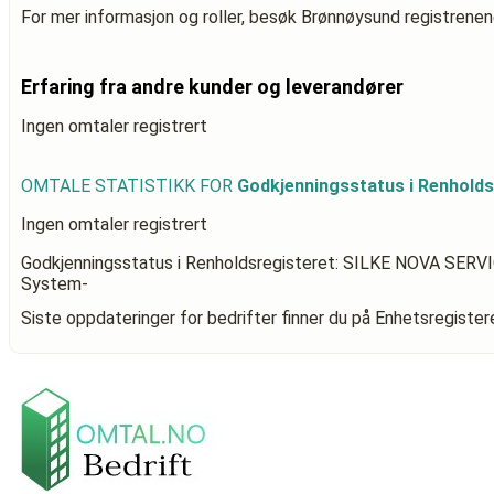
For mer informasjon og roller, besøk Brønnøysund registrenen
Erfaring fra andre kunder og leverandører
Ingen omtaler registrert
OMTALE STATISTIKK FOR
Godkjenningsstatus i Renhold
Ingen omtaler registrert
Godkjenningsstatus i Renholdsregisteret: SILKE NOVA SERV
System-
Siste oppdateringer for bedrifter finner du på Enhetsregiste