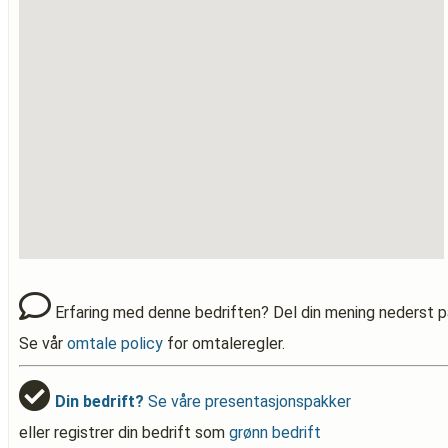
Erfaring med denne bedriften? Del din mening nederst p
Se vår
omtale policy
for omtaleregler.
Din bedrift?
Se våre presentasjonspakker
eller registrer din bedrift som
grønn bedrift