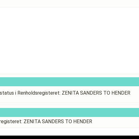
status i Renholdsregisteret: ZENITA SANDERS TO HENDER
dsregisteret: ZENITA SANDERS TO HENDER