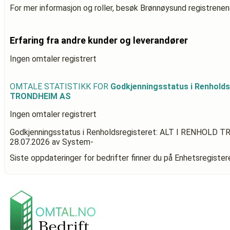
For mer informasjon og roller, besøk Brønnøysund registrenen
Erfaring fra andre kunder og leverandører
Ingen omtaler registrert
OMTALE STATISTIKK FOR
Godkjenningsstatus i Renholds
TRONDHEIM AS
Ingen omtaler registrert
Godkjenningsstatus i Renholdsregisteret: ALT I RENHOLD
28.07.2026
av System-
Siste oppdateringer for bedrifter finner du på Enhetsregiste