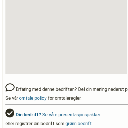
Erfaring med denne bedriften? Del din mening nederst p
Se vår
omtale policy
for omtaleregler.
Din bedrift?
Se våre presentasjonspakker
eller registrer din bedrift som
grønn bedrift