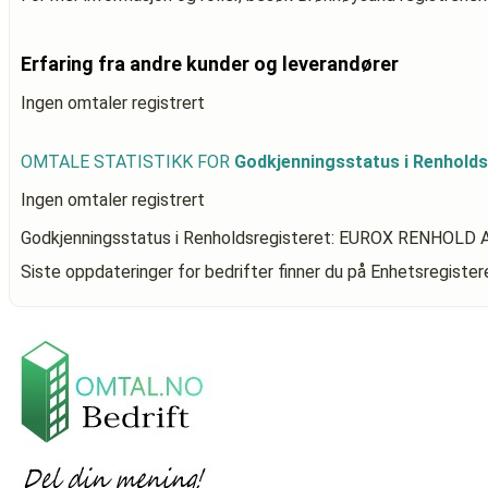
Erfaring fra andre kunder og leverandører
Ingen omtaler registrert
OMTALE STATISTIKK FOR
Godkjenningsstatus i Renhold
Ingen omtaler registrert
Godkjenningsstatus i Renholdsregisteret: EUROX RENHOLD 
Siste oppdateringer for bedrifter finner du på Enhetsregiste