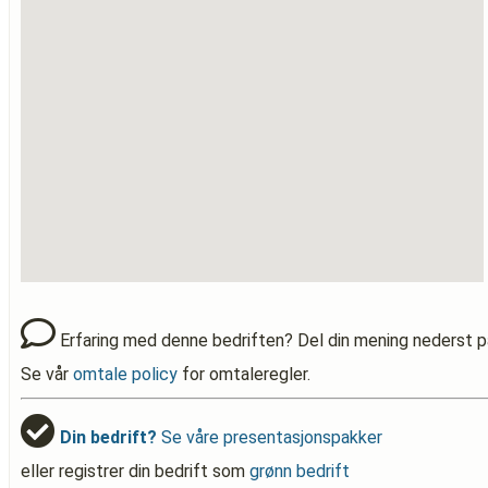
Erfaring med denne bedriften? Del din mening nederst p
Se vår
omtale policy
for omtaleregler.
Din bedrift?
Se våre presentasjonspakker
eller registrer din bedrift som
grønn bedrift