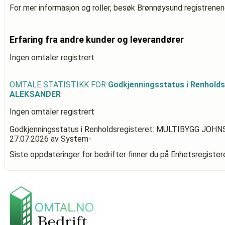
For mer informasjon og roller, besøk Brønnøysund registrenen
Erfaring fra andre kunder og leverandører
Ingen omtaler registrert
OMTALE STATISTIKK FOR
Godkjenningsstatus i Renhol
ALEKSANDER
Ingen omtaler registrert
Godkjenningsstatus i Renholdsregisteret: MULTIBYGG JO
27.07.2026
av System-
Siste oppdateringer for bedrifter finner du på Enhetsregiste