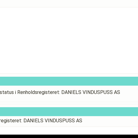
status i Renholdsregisteret: DANIELS VINDUSPUSS AS
dsregisteret: DANIELS VINDUSPUSS AS