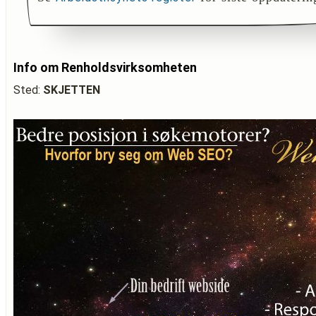
Info om Renholdsvirksomheten
Sted:
SKJETTEN