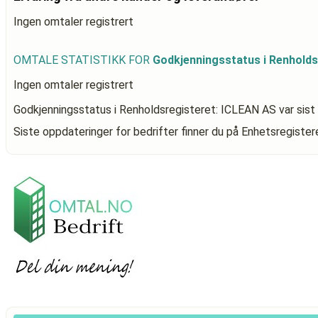
Ingen omtaler registrert
OMTALE STATISTIKK FOR
Godkjenningsstatus i Renholds
Ingen omtaler registrert
Godkjenningsstatus i Renholdsregisteret: ICLEAN AS
var sist
Siste oppdateringer for bedrifter finner du på Enhetsregiste