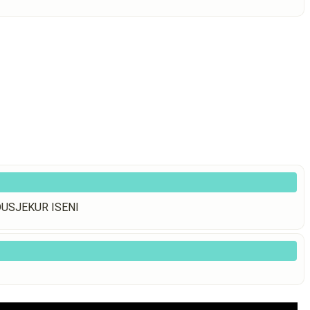
BDUSJEKUR ISENI