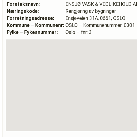
Foretaksnavn:
ENSJØ VASK & VEDLIKEHOLD A
Næringskode:
Rengjøring av bygninger
Forretningsadresse:
Ensjøveien 31A, 0661, OSLO
Kommune – Kommunenr:
OSLO – Kommunenummer: 0301
Fylke – Fykesnummer:
Oslo – fnr: 3