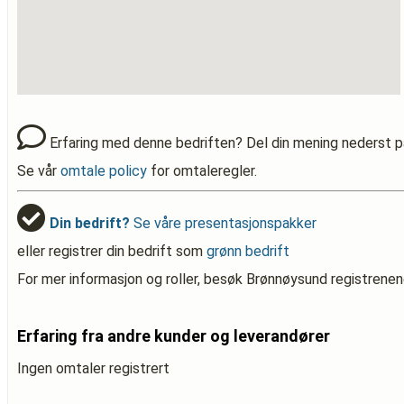
Erfaring med denne bedriften? Del din mening nederst p
Se vår
omtale policy
for omtaleregler.
Din bedrift?
Se våre presentasjonspakker
eller registrer din bedrift som
grønn bedrift
For mer informasjon og roller, besøk Brønnøysund registrenen
Erfaring fra andre kunder og leverandører
Ingen omtaler registrert