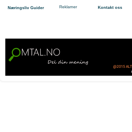
Reklamer
Kontakt oss
Næringsliv Guider
@2015
AL