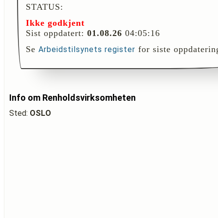
STATUS:
Ikke godkjent
Sist oppdatert:
01.08.26
04:05:16
Se
for siste oppdaterin
Arbeidstilsynets register
Info om Renholdsvirksomheten
Sted:
OSLO