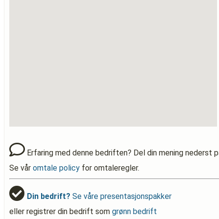
Erfaring med denne bedriften? Del din mening nederst p
Se vår
omtale policy
for omtaleregler.
Din bedrift?
Se våre presentasjonspakker
eller registrer din bedrift som
grønn bedrift