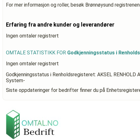
For mer informasjon og roller, besøk Brønnøysund registrenen
Erfaring fra andre kunder og leverandører
Ingen omtaler registrert
OMTALE STATISTIKK FOR
Godkjenningsstatus i Renhold
Ingen omtaler registrert
Godkjenningsstatus i Renholdsregisteret: AKSEL RENHOLD 
System-
Siste oppdateringer for bedrifter finner du på Enhetsregiste