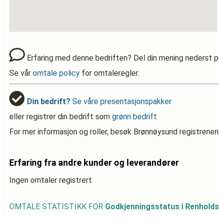
Erfaring med denne bedriften? Del din mening nederst p
Se vår
omtale policy
for omtaleregler.
Din bedrift?
Se våre presentasjonspakker
eller registrer din bedrift som
grønn bedrift
For mer informasjon og roller, besøk Brønnøysund registrenen
Erfaring fra andre kunder og leverandører
Ingen omtaler registrert
OMTALE STATISTIKK FOR
Godkjenningsstatus i Renhold