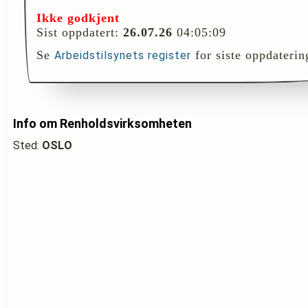
Ikke godkjent
Sist oppdatert:
26.07.26
04:05:09
Se
for siste oppdaterin
Arbeidstilsynets register
Info om Renholdsvirksomheten
Sted:
OSLO