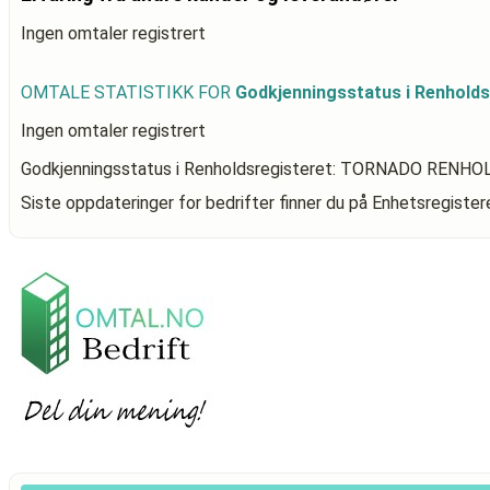
Ingen omtaler registrert
OMTALE STATISTIKK FOR
Godkjenningsstatus i Renhol
Ingen omtaler registrert
Godkjenningsstatus i Renholdsregisteret: TORNADO RENHO
Siste oppdateringer for bedrifter finner du på Enhetsregiste