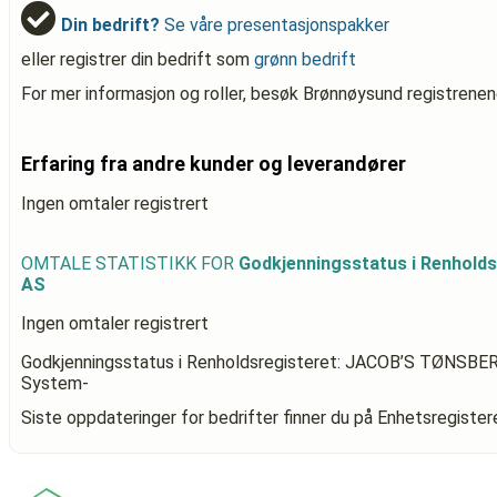
Din bedrift?
Se våre presentasjonspakker
eller registrer din bedrift som
grønn bedrift
For mer informasjon og roller, besøk Brønnøysund registrenen
Erfaring fra andre kunder og leverandører
Ingen omtaler registrert
OMTALE STATISTIKK FOR
Godkjenningsstatus i Renhol
AS
Ingen omtaler registrert
Godkjenningsstatus i Renholdsregisteret: JACOB’S TØNSBE
System-
Siste oppdateringer for bedrifter finner du på Enhetsregiste