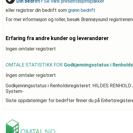
Din bedrift?
Se våre presentasjonspakker
eller registrer din bedrift som
grønn bedrift
For mer informasjon og roller, besøk Brønnøysund registrenen
Erfaring fra andre kunder og leverandører
Ingen omtaler registrert
OMTALE STATISTIKK FOR
Godkjenningsstatus i Renhold
Ingen omtaler registrert
Godkjenningsstatus i Renholdsregisteret: HILDES RENHOLD
System-
Siste oppdateringer for bedrifter finner du på Enhetsregiste