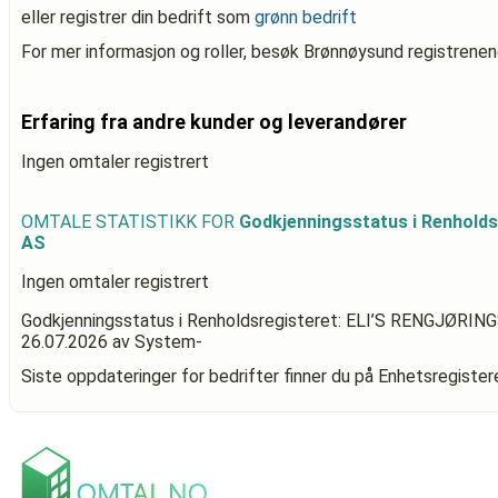
eller registrer din bedrift som
grønn bedrift
For mer informasjon og roller, besøk Brønnøysund registrenen
Erfaring fra andre kunder og leverandører
Ingen omtaler registrert
OMTALE STATISTIKK FOR
Godkjenningsstatus i Renhold
AS
Ingen omtaler registrert
Godkjenningsstatus i Renholdsregisteret: ELI’S RENGJØRI
26.07.2026
av System-
Siste oppdateringer for bedrifter finner du på Enhetsregiste