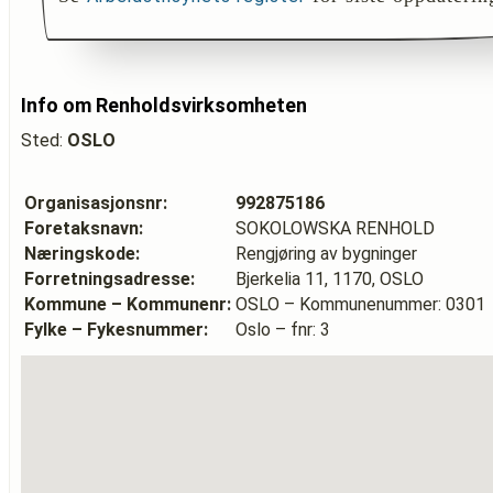
Info om Renholdsvirksomheten
Sted:
OSLO
Organisasjonsnr:
992875186
Foretaksnavn:
SOKOLOWSKA RENHOLD
Næringskode:
Rengjøring av bygninger
Forretningsadresse:
Bjerkelia 11, 1170, OSLO
Kommune – Kommunenr:
OSLO – Kommunenummer: 0301
Fylke – Fykesnummer:
Oslo – fnr: 3