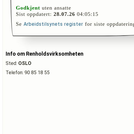
Godkjent
uten ansatte
Sist oppdatert:
28.07.26
04:05:15
Se
for siste oppdaterin
Arbeidstilsynets register
Info om Renholdsvirksomheten
Sted:
OSLO
Telefon: 90 85 18 55