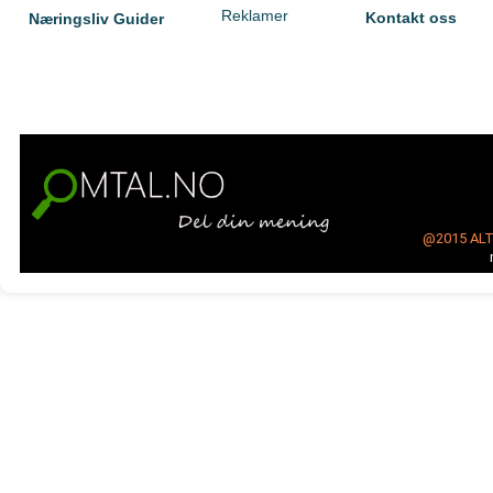
Reklamer
Kontakt oss
Næringsliv Guider
@2015
AL