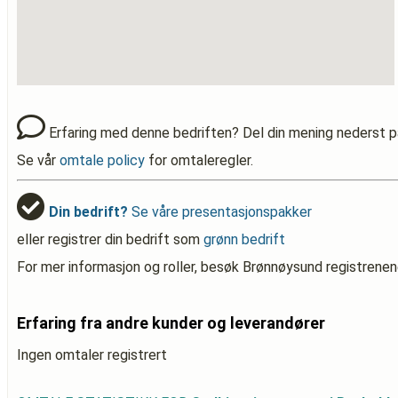
Erfaring med denne bedriften? Del din mening nederst p
Se vår
omtale policy
for omtaleregler.
Din bedrift?
Se våre presentasjonspakker
eller registrer din bedrift som
grønn bedrift
For mer informasjon og roller, besøk Brønnøysund registrenen
Erfaring fra andre kunder og leverandører
Ingen omtaler registrert