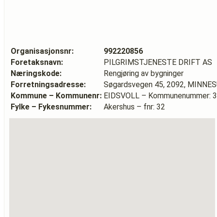
Organisasjonsnr:
992220856
Foretaksnavn:
PILGRIMSTJENESTE DRIFT AS
Næringskode:
Rengjøring av bygninger
Forretningsadresse:
Søgardsvegen 45, 2092, MINNE
Kommune – Kommunenr:
EIDSVOLL – Kommunenummer: 
Fylke – Fykesnummer:
Akershus – fnr: 32