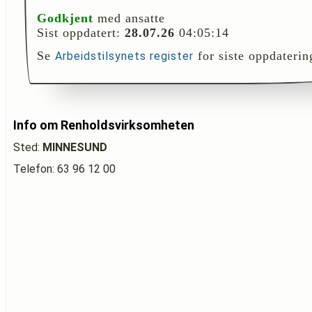
Godkjent
med ansatte
Sist oppdatert:
28.07.26
04:05:14
Se
for siste oppdaterin
Arbeidstilsynets register
Info om Renholdsvirksomheten
Sted:
MINNESUND
Telefon: 63 96 12 00