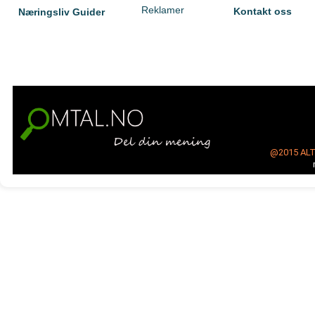
Reklamer
Kontakt oss
Næringsliv Guider
@2015
AL