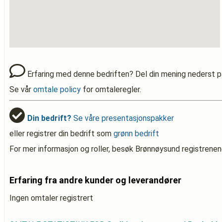
Erfaring med denne bedriften? Del din mening nederst p
Se vår
omtale policy
for omtaleregler.
Din bedrift?
Se våre presentasjonspakker
eller registrer din bedrift som
grønn bedrift
For mer informasjon og roller, besøk Brønnøysund registrenen
Erfaring fra andre kunder og leverandører
Ingen omtaler registrert