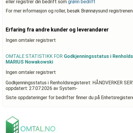
eller registrer din bedrift som
grønn bedrift
For mer informasjon og roller, besøk Brønnøysund registrenen
Erfaring fra andre kunder og leverandører
Ingen omtaler registrert
OMTALE STATISTIKK FOR
Godkjenningsstatus i Renhold
MARIUS Nowakowski
Ingen omtaler registrert
Godkjenningsstatus i Renholdsregisteret: HÅNDVERKER S
oppdatert:
27.07.2026
av System-
Siste oppdateringer for bedrifter finner du på Enhetsregiste