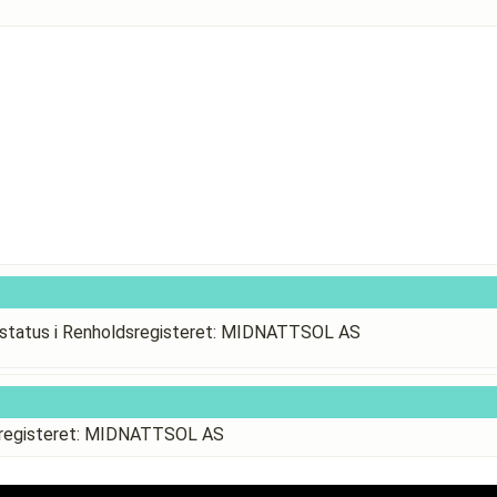
status i Renholdsregisteret: MIDNATTSOL AS
dsregisteret: MIDNATTSOL AS