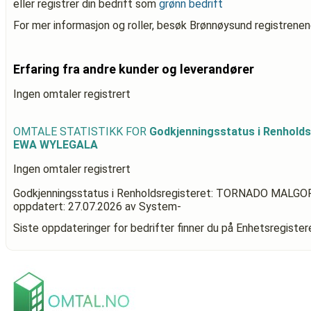
eller registrer din bedrift som
grønn bedrift
For mer informasjon og roller, besøk Brønnøysund registrenen
Erfaring fra andre kunder og leverandører
Ingen omtaler registrert
OMTALE STATISTIKK FOR
Godkjenningsstatus i Renho
EWA WYLEGALA
Ingen omtaler registrert
Godkjenningsstatus i Renholdsregisteret: TORNADO MAL
oppdatert:
27.07.2026
av System-
Siste oppdateringer for bedrifter finner du på Enhetsregiste