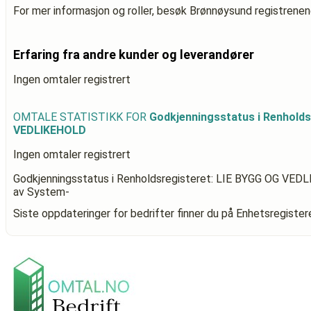
For mer informasjon og roller, besøk Brønnøysund registrenen
Erfaring fra andre kunder og leverandører
Ingen omtaler registrert
OMTALE STATISTIKK FOR
Godkjenningsstatus i Renholds
VEDLIKEHOLD
Ingen omtaler registrert
Godkjenningsstatus i Renholdsregisteret: LIE BYGG OG VE
av System-
Siste oppdateringer for bedrifter finner du på Enhetsregiste