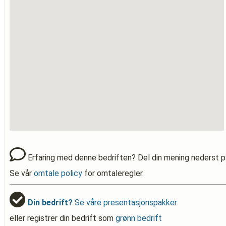
Erfaring med denne bedriften? Del din mening nederst p
Se vår
omtale policy
for omtaleregler.
Din bedrift?
Se våre presentasjonspakker
eller registrer din bedrift som
grønn bedrift