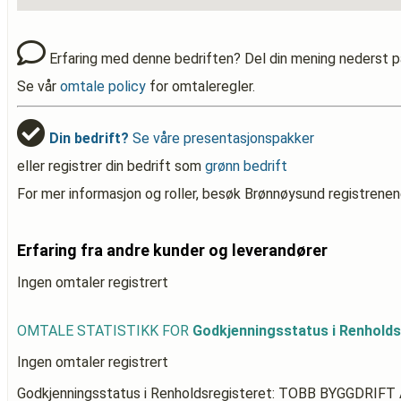
Erfaring med denne bedriften? Del din mening nederst p
Se vår
omtale policy
for omtaleregler.
Din bedrift?
Se våre presentasjonspakker
eller registrer din bedrift som
grønn bedrift
For mer informasjon og roller, besøk Brønnøysund registrenen
Erfaring fra andre kunder og leverandører
Ingen omtaler registrert
OMTALE STATISTIKK FOR
Godkjenningsstatus i Renhold
Ingen omtaler registrert
Godkjenningsstatus i Renholdsregisteret: TOBB BYGGDRIFT