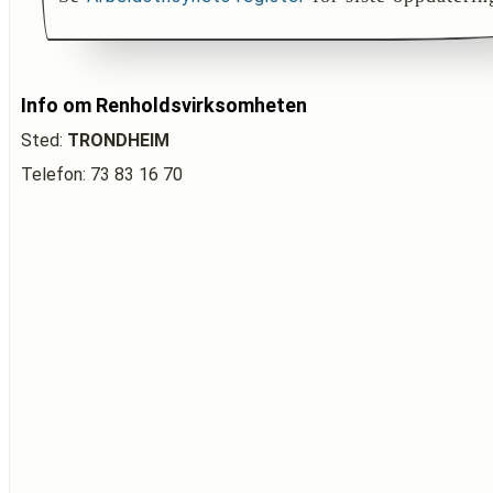
Info om Renholdsvirksomheten
Sted:
TRONDHEIM
Telefon: 73 83 16 70