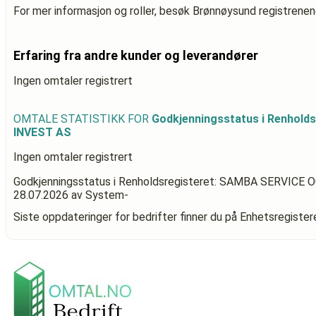
For mer informasjon og roller, besøk Brønnøysund registrenen
Erfaring fra andre kunder og leverandører
Ingen omtaler registrert
OMTALE STATISTIKK FOR
Godkjenningsstatus i Renhold
INVEST AS
Ingen omtaler registrert
Godkjenningsstatus i Renholdsregisteret: SAMBA SERVICE 
28.07.2026
av System-
Siste oppdateringer for bedrifter finner du på Enhetsregiste