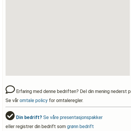
Erfaring med denne bedriften? Del din mening nederst p
Se vår
omtale policy
for omtaleregler.
Din bedrift?
Se våre presentasjonspakker
eller registrer din bedrift som
grønn bedrift