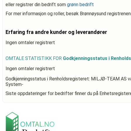
eller registrer din bedrift som
grønn bedrift
For mer informasjon og roller, besøk Brønnøysund registrenen
Erfaring fra andre kunder og leverandører
Ingen omtaler registrert
OMTALE STATISTIKK FOR
Godkjenningsstatus i Renhold
Ingen omtaler registrert
Godkjenningsstatus i Renholdsregisteret: MILJØ-TEAM AS
va
System-
Siste oppdateringer for bedrifter finner du på Enhetsregiste